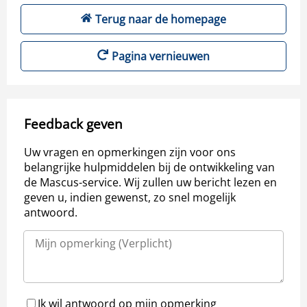
Terug naar de homepage
Pagina vernieuwen
Feedback geven
Uw vragen en opmerkingen zijn voor ons
belangrijke hulpmiddelen bij de ontwikkeling van
de Mascus-service. Wij zullen uw bericht lezen en
geven u, indien gewenst, zo snel mogelijk
antwoord.
Ik wil antwoord op mijn opmerking