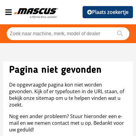
Plaats zoekertje
Pagina niet gevonden
De opgevraagde pagina kon niet worden
gevonden. Kijk of er typefouten in de URL staan, of
bekijk onze sitemap om u te helpen vinden wat u
zoekt.
Nog een ander probleem? Stuur hieronder een e-
mail en we nemen contact met u op. Bedankt voor
uw geduld!