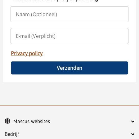
Privacy policy
Verzenden
Mascus websites
Bedrijf