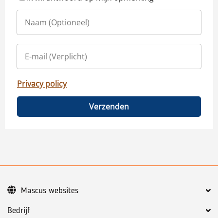
Privacy policy
Verzenden
Mascus websites
Bedrijf