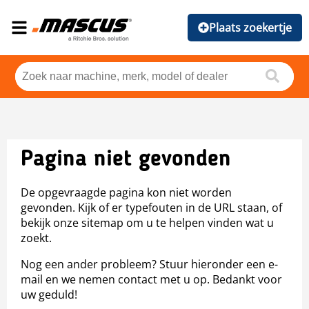
Plaats zoekertje
Pagina niet gevonden
De opgevraagde pagina kon niet worden
gevonden. Kijk of er typefouten in de URL staan, of
bekijk onze sitemap om u te helpen vinden wat u
zoekt.
Nog een ander probleem? Stuur hieronder een e-
mail en we nemen contact met u op. Bedankt voor
uw geduld!