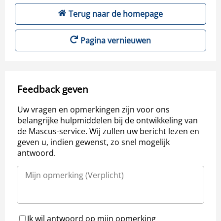
Terug naar de homepage
Pagina vernieuwen
Feedback geven
Uw vragen en opmerkingen zijn voor ons
belangrijke hulpmiddelen bij de ontwikkeling van
de Mascus-service. Wij zullen uw bericht lezen en
geven u, indien gewenst, zo snel mogelijk
antwoord.
Ik wil antwoord op mijn opmerking