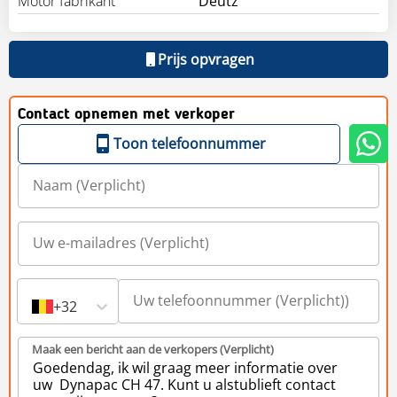
Motor fabrikant
Deutz
Prijs opvragen
Contact opnemen met verkoper
Toon telefoonnummer
+32
Maak een bericht aan de verkopers (Verplicht)