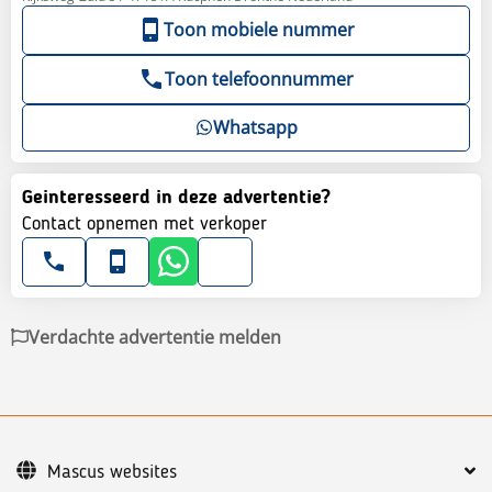
Toon mobiele nummer
Toon telefoonnummer
Whatsapp
Geinteresseerd in deze advertentie?
Contact opnemen met verkoper
Verdachte advertentie melden
Mascus websites