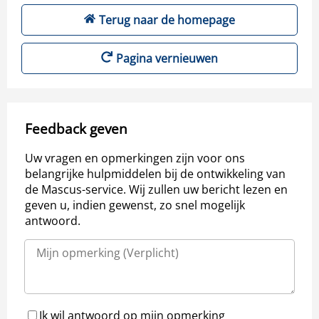
Terug naar de homepage
Pagina vernieuwen
Feedback geven
Uw vragen en opmerkingen zijn voor ons
belangrijke hulpmiddelen bij de ontwikkeling van
de Mascus-service. Wij zullen uw bericht lezen en
geven u, indien gewenst, zo snel mogelijk
antwoord.
Ik wil antwoord op mijn opmerking