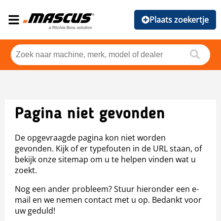
Plaats zoekertje
Pagina niet gevonden
De opgevraagde pagina kon niet worden
gevonden. Kijk of er typefouten in de URL staan, of
bekijk onze sitemap om u te helpen vinden wat u
zoekt.
Nog een ander probleem? Stuur hieronder een e-
mail en we nemen contact met u op. Bedankt voor
uw geduld!