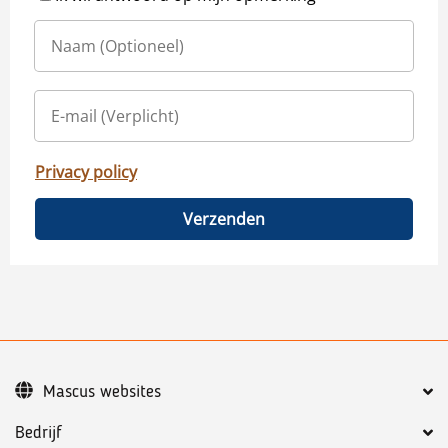
Privacy policy
Verzenden
Mascus websites
Bedrijf