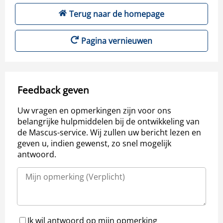
Terug naar de homepage
Pagina vernieuwen
Feedback geven
Uw vragen en opmerkingen zijn voor ons
belangrijke hulpmiddelen bij de ontwikkeling van
de Mascus-service. Wij zullen uw bericht lezen en
geven u, indien gewenst, zo snel mogelijk
antwoord.
Ik wil antwoord op mijn opmerking