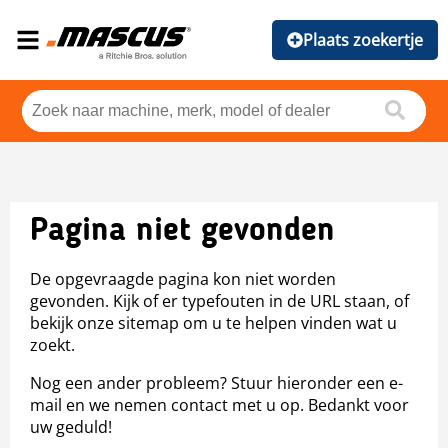
Plaats zoekertje
Pagina niet gevonden
De opgevraagde pagina kon niet worden
gevonden. Kijk of er typefouten in de URL staan, of
bekijk onze sitemap om u te helpen vinden wat u
zoekt.
Nog een ander probleem? Stuur hieronder een e-
mail en we nemen contact met u op. Bedankt voor
uw geduld!