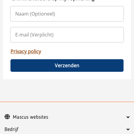
Privacy policy
Verzenden
Mascus websites
Bedrijf