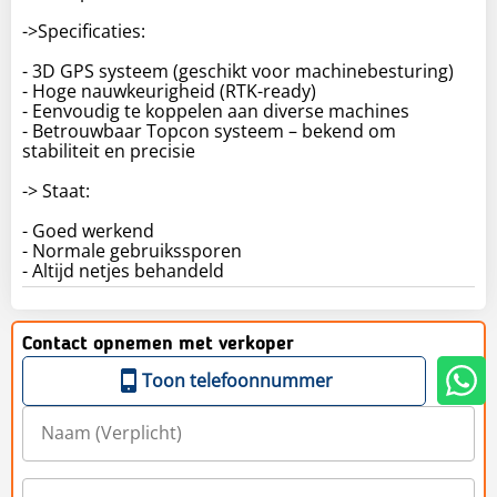
->Specificaties:
- 3D GPS systeem (geschikt voor machinebesturing)
- Hoge nauwkeurigheid (RTK-ready)
- Eenvoudig te koppelen aan diverse machines
- Betrouwbaar Topcon systeem – bekend om
stabiliteit en precisie
-> Staat:
- Goed werkend
- Normale gebruikssporen
- Altijd netjes behandeld
Contact opnemen met verkoper
Toon telefoonnummer