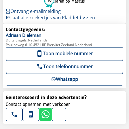
16
Jaren op Mascus
Ontvang e-mailmelding
Laat alle zoekertjes van Pladdet bv zien
Contactgegevens:
Adriaan
Dieleman
Duits,Engels,Nederlands
Paulinaweg 6-10 4521 RE Biervliet Zeeland Nederland
Toon mobiele nummer
Toon telefoonnummer
Whatsapp
Geinteresseerd in deze advertentie?
Contact opnemen met verkoper