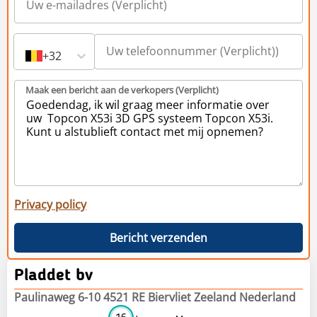
+32
Maak een bericht aan de verkopers (Verplicht)
Privacy policy
Bericht verzenden
Pladdet bv
Paulinaweg 6-10 4521 RE Biervliet Zeeland Nederland