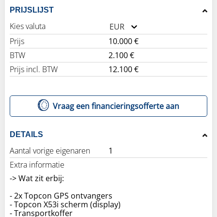
PRIJSLIJST
Kies valuta
EUR
Prijs
10.000 €
BTW
2.100 €
Prijs incl. BTW
12.100 €
Vraag een financieringsofferte aan
DETAILS
Aantal vorige eigenaren
1
Extra informatie
-> Wat zit erbij:
- 2x Topcon GPS ontvangers
- Topcon X53i scherm (display)
- Transportkoffer