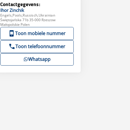
Contactgegevens:
Ihor
Zinchik
Engels,Pools,Russisch,Ukrainian
Świętojańska 71b 35-000 Rzeszow
Małopolskie Polen
Toon mobiele nummer
Toon telefoonnummer
Whatsapp