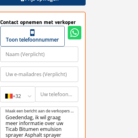
Contact opnemen met verkoper
Toon telefoonnummer
+32
Maak een bericht aan de verkopers (Verplicht)