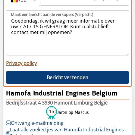
Maak een bericht aan de verkopers (Verplicht)
Privacy policy
Bericht verzenden
Hamofa Industrial Engines Belgium
Bedrijfsstraat 4 3930 Hamont Limburg België
15
Jaren op Mascus
Ontvang e-mailmelding
Laat alle zoekertjes van Hamofa Industrial Engines