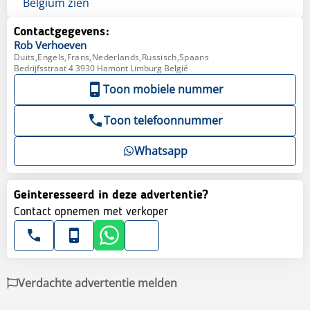
Belgium zien
Contactgegevens:
Rob
Verhoeven
Duits,Engels,Frans,Nederlands,Russisch,Spaans
Bedrijfsstraat 4 3930 Hamont Limburg België
Toon mobiele nummer
Toon telefoonnummer
Whatsapp
Geinteresseerd in deze advertentie?
Contact opnemen met verkoper
Verdachte advertentie melden