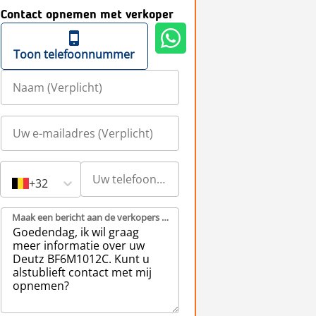
Contact opnemen met verkoper
Toon telefoonnummer
+32
Maak een bericht aan de verkopers (Verplicht)