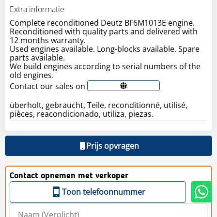
Extra informatie
Complete reconditioned Deutz BF6M1013E engine.
Reconditioned with quality parts and delivered with
12 months warranty.
Used engines available. Long-blocks available. Spare
parts available.
We build engines according to serial numbers of the
old engines.
Contact our sales on
überholt, gebraucht, Teile, reconditionné, utilisé,
pièces, reacondicionado, utiliza, piezas.
Prijs opvragen
Contact opnemen met verkoper
Toon telefoonnummer