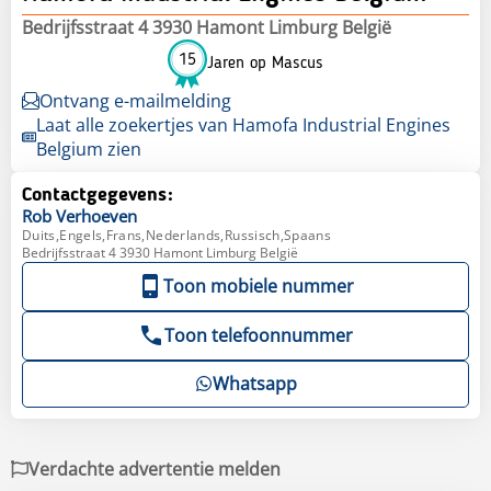
Bedrijfsstraat 4 3930 Hamont Limburg België
15
Jaren op Mascus
Ontvang e-mailmelding
Laat alle zoekertjes van Hamofa Industrial Engines
Belgium zien
Contactgegevens:
Rob
Verhoeven
Duits,Engels,Frans,Nederlands,Russisch,Spaans
Bedrijfsstraat 4 3930 Hamont Limburg België
Toon mobiele nummer
Toon telefoonnummer
Whatsapp
Verdachte advertentie melden