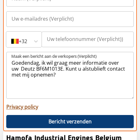
+32
Maak een bericht aan de verkopers (Verplicht)
Privacy policy
Bericht verzenden
Hamofa Industrial Engines Belgium