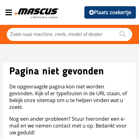
Plaats zoekertje
Pagina niet gevonden
De opgevraagde pagina kon niet worden
gevonden. Kijk of er typefouten in de URL staan, of
bekijk onze sitemap om u te helpen vinden wat u
zoekt.
Nog een ander probleem? Stuur hieronder een e-
mail en we nemen contact met u op. Bedankt voor
uw geduld!