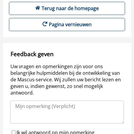
Terug naar de homepage
Pagina vernieuwen
Feedback geven
Uw vragen en opmerkingen zijn voor ons
belangrijke hulpmiddelen bij de ontwikkeling van
de Mascus-service. Wij zullen uw bericht lezen en
geven u, indien gewenst, zo snel mogelijk
antwoord.
Ik wil antwoord op mijn opmerking