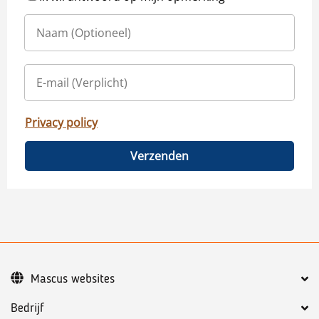
Privacy policy
Verzenden
Mascus websites
Bedrijf