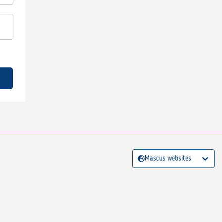
Mascus websites