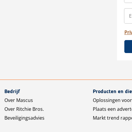
Pri
Bedrijf
Producten en di
Over Mascus
Oplossingen voor
Over Ritchie Bros.
Plaats een advert
Beveiligingsadvies
Markt trend rapp