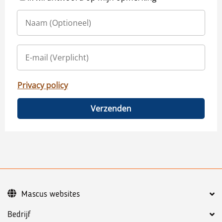
Privacy policy
Verzenden
Mascus websites
Bedrijf