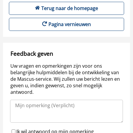
Terug naar de homepage
Pagina vernieuwen
Feedback geven
Uw vragen en opmerkingen zijn voor ons
belangrijke hulpmiddelen bij de ontwikkeling van
de Mascus-service. Wij zullen uw bericht lezen en
geven u, indien gewenst, zo snel mogelijk
antwoord.
Ik wil antwoord op mijn opmerking