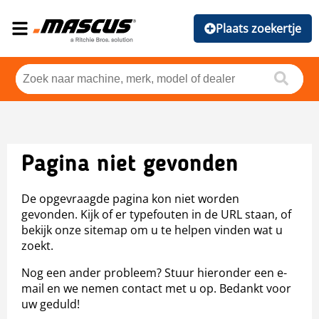
Plaats zoekertje
Pagina niet gevonden
De opgevraagde pagina kon niet worden
gevonden. Kijk of er typefouten in de URL staan, of
bekijk onze sitemap om u te helpen vinden wat u
zoekt.
Nog een ander probleem? Stuur hieronder een e-
mail en we nemen contact met u op. Bedankt voor
uw geduld!