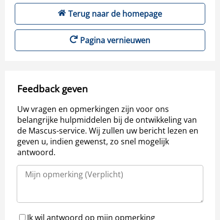
Terug naar de homepage
Pagina vernieuwen
Feedback geven
Uw vragen en opmerkingen zijn voor ons
belangrijke hulpmiddelen bij de ontwikkeling van
de Mascus-service. Wij zullen uw bericht lezen en
geven u, indien gewenst, zo snel mogelijk
antwoord.
Ik wil antwoord op mijn opmerking