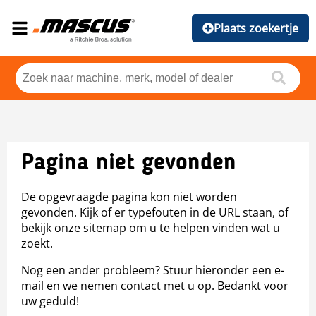
Plaats zoekertje
Pagina niet gevonden
De opgevraagde pagina kon niet worden
gevonden. Kijk of er typefouten in de URL staan, of
bekijk onze sitemap om u te helpen vinden wat u
zoekt.
Nog een ander probleem? Stuur hieronder een e-
mail en we nemen contact met u op. Bedankt voor
uw geduld!