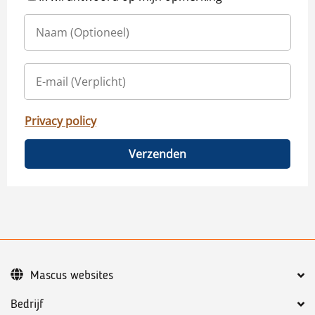
Privacy policy
Verzenden
Mascus websites
Bedrijf