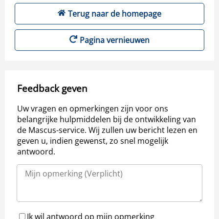
Terug naar de homepage
Pagina vernieuwen
Feedback geven
Uw vragen en opmerkingen zijn voor ons
belangrijke hulpmiddelen bij de ontwikkeling van
de Mascus-service. Wij zullen uw bericht lezen en
geven u, indien gewenst, zo snel mogelijk
antwoord.
Ik wil antwoord op mijn opmerking