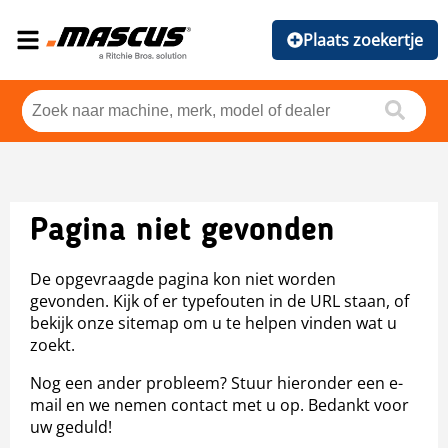
Plaats zoekertje
Pagina niet gevonden
De opgevraagde pagina kon niet worden
gevonden. Kijk of er typefouten in de URL staan, of
bekijk onze sitemap om u te helpen vinden wat u
zoekt.
Nog een ander probleem? Stuur hieronder een e-
mail en we nemen contact met u op. Bedankt voor
uw geduld!