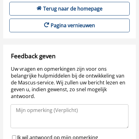
Terug naar de homepage
Pagina vernieuwen
Feedback geven
Uw vragen en opmerkingen zijn voor ons
belangrijke hulpmiddelen bij de ontwikkeling van
de Mascus-service. Wij zullen uw bericht lezen en
geven u, indien gewenst, zo snel mogelijk
antwoord.
Ik wil antwoord op mijn opmerking