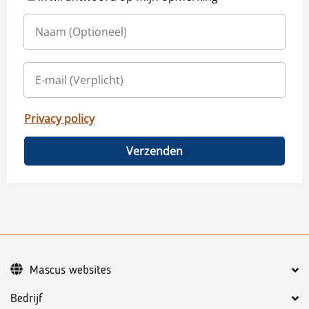
Privacy policy
Verzenden
Mascus websites
Bedrijf