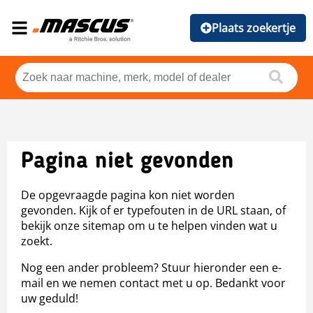
Plaats zoekertje
Pagina niet gevonden
De opgevraagde pagina kon niet worden
gevonden. Kijk of er typefouten in de URL staan, of
bekijk onze sitemap om u te helpen vinden wat u
zoekt.
Nog een ander probleem? Stuur hieronder een e-
mail en we nemen contact met u op. Bedankt voor
uw geduld!