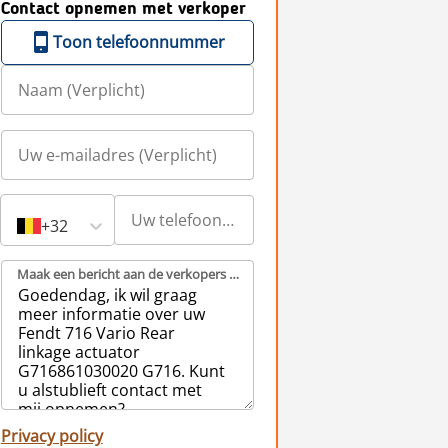
Contact opnemen met verkoper
Toon telefoonnummer
+32
Maak een bericht aan de verkopers (Verplicht)
Privacy policy