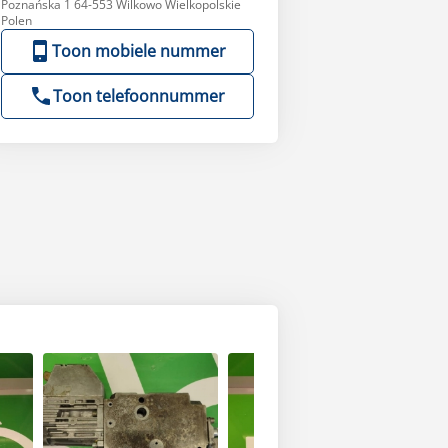
Poznańska 1 64-553 Wilkowo Wielkopolskie
Polen
Toon mobiele nummer
Toon telefoonnummer