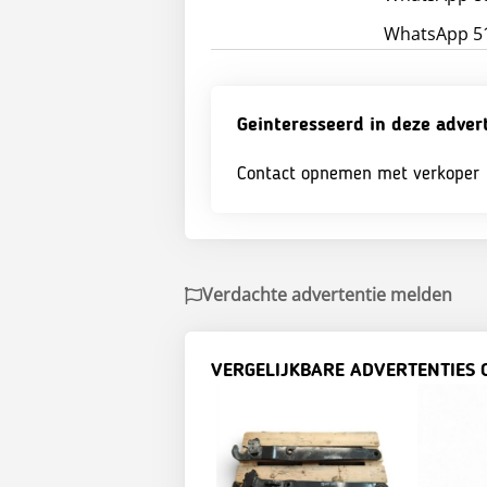
WhatsApp 51
Geinteresseerd in deze adver
Contact opnemen met verkoper
Verdachte advertentie melden
VERGELIJKBARE ADVERTENTIES 