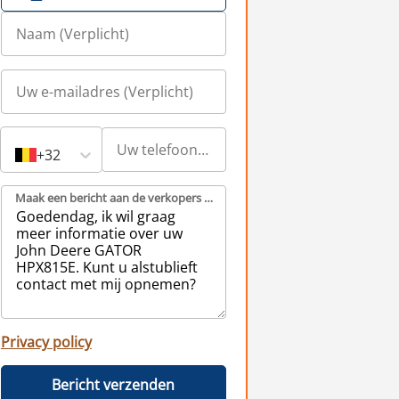
+32
Maak een bericht aan de verkopers (Verplicht)
Privacy policy
Bericht verzenden