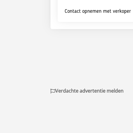
Contact opnemen met verkoper
Verdachte advertentie melden