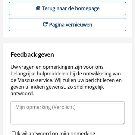
Terug naar de homepage
Pagina vernieuwen
Feedback geven
Uw vragen en opmerkingen zijn voor ons
belangrijke hulpmiddelen bij de ontwikkeling van
de Mascus-service. Wij zullen uw bericht lezen en
geven u, indien gewenst, zo snel mogelijk
antwoord.
Ik wil antwoord op mijn opmerking