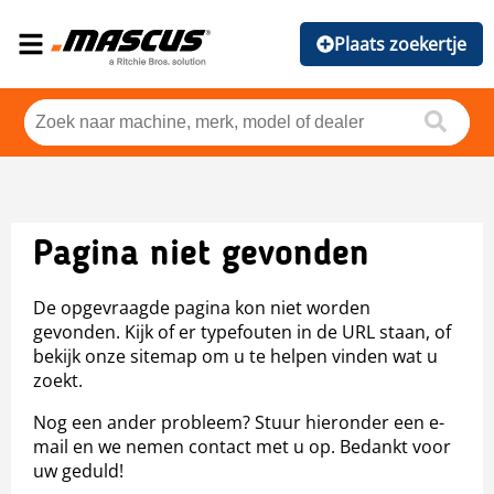
Plaats zoekertje
Pagina niet gevonden
De opgevraagde pagina kon niet worden
gevonden. Kijk of er typefouten in de URL staan, of
bekijk onze sitemap om u te helpen vinden wat u
zoekt.
Nog een ander probleem? Stuur hieronder een e-
mail en we nemen contact met u op. Bedankt voor
uw geduld!