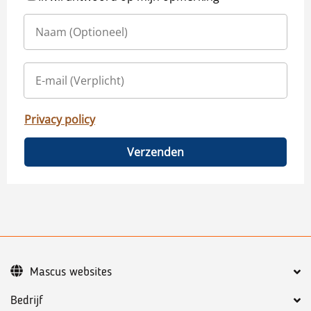
Privacy policy
Verzenden
Mascus websites
Bedrijf