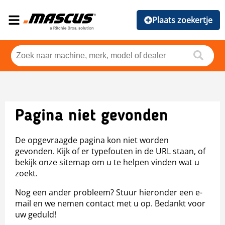
Plaats zoekertje
Pagina niet gevonden
De opgevraagde pagina kon niet worden
gevonden. Kijk of er typefouten in de URL staan, of
bekijk onze sitemap om u te helpen vinden wat u
zoekt.
Nog een ander probleem? Stuur hieronder een e-
mail en we nemen contact met u op. Bedankt voor
uw geduld!