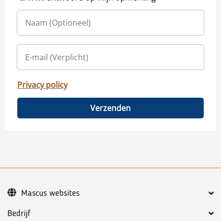
Privacy policy
Verzenden
Mascus websites
Bedrijf