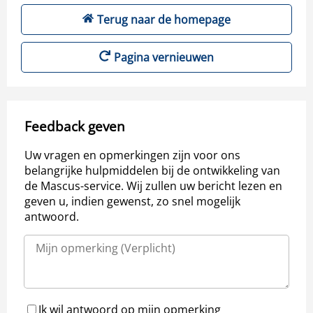
Terug naar de homepage
Pagina vernieuwen
Feedback geven
Uw vragen en opmerkingen zijn voor ons
belangrijke hulpmiddelen bij de ontwikkeling van
de Mascus-service. Wij zullen uw bericht lezen en
geven u, indien gewenst, zo snel mogelijk
antwoord.
Ik wil antwoord op mijn opmerking