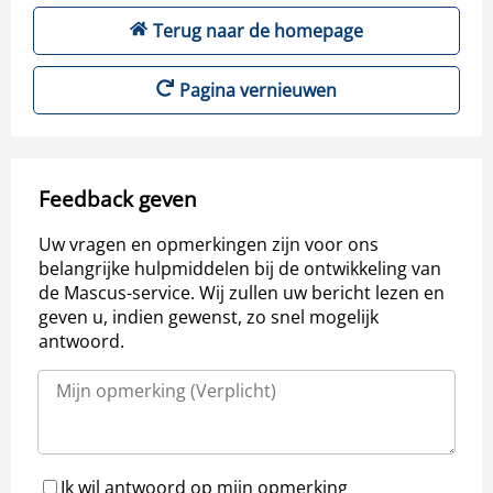
Terug naar de homepage
Pagina vernieuwen
Feedback geven
Uw vragen en opmerkingen zijn voor ons
belangrijke hulpmiddelen bij de ontwikkeling van
de Mascus-service. Wij zullen uw bericht lezen en
geven u, indien gewenst, zo snel mogelijk
antwoord.
Ik wil antwoord op mijn opmerking