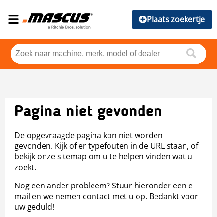
Plaats zoekertje
Pagina niet gevonden
De opgevraagde pagina kon niet worden
gevonden. Kijk of er typefouten in de URL staan, of
bekijk onze sitemap om u te helpen vinden wat u
zoekt.
Nog een ander probleem? Stuur hieronder een e-
mail en we nemen contact met u op. Bedankt voor
uw geduld!