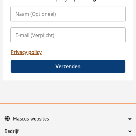
Privacy policy
Verzenden
Mascus websites
Bedrijf