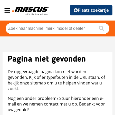
Plaats zoekertje
Pagina niet gevonden
De opgevraagde pagina kon niet worden
gevonden. Kijk of er typefouten in de URL staan, of
bekijk onze sitemap om u te helpen vinden wat u
zoekt.
Nog een ander probleem? Stuur hieronder een e-
mail en we nemen contact met u op. Bedankt voor
uw geduld!