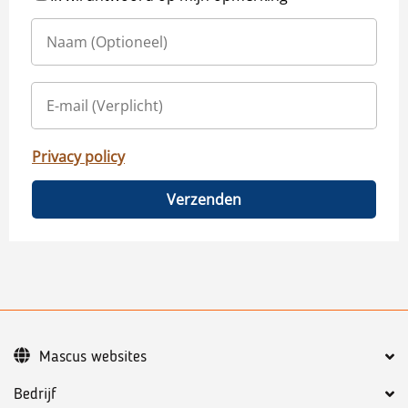
Privacy policy
Verzenden
Mascus websites
Bedrijf