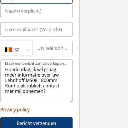
+32
Maak een bericht aan de verkopers (Verplicht)
Privacy policy
Bericht verzenden