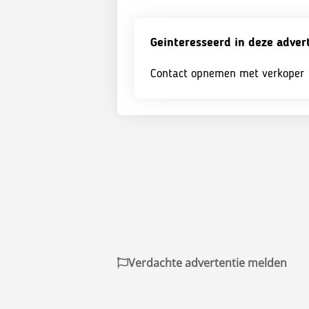
Geinteresseerd in deze adver
Contact opnemen met verkoper
Verdachte advertentie melden