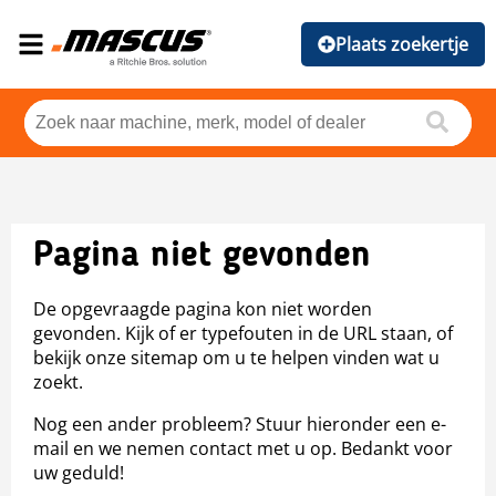
Plaats zoekertje
Pagina niet gevonden
De opgevraagde pagina kon niet worden
gevonden. Kijk of er typefouten in de URL staan, of
bekijk onze sitemap om u te helpen vinden wat u
zoekt.
Nog een ander probleem? Stuur hieronder een e-
mail en we nemen contact met u op. Bedankt voor
uw geduld!