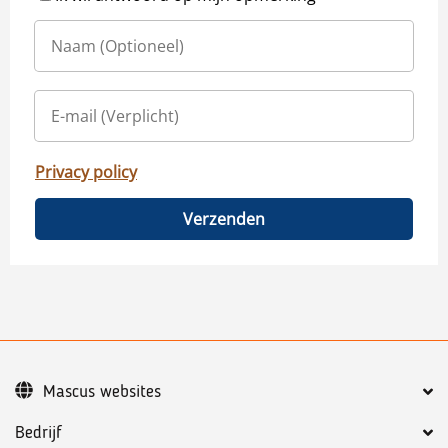
Privacy policy
Verzenden
Mascus websites
Bedrijf