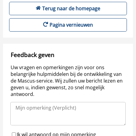
Terug naar de homepage
Pagina vernieuwen
Feedback geven
Uw vragen en opmerkingen zijn voor ons
belangrijke hulpmiddelen bij de ontwikkeling van
de Mascus-service. Wij zullen uw bericht lezen en
geven u, indien gewenst, zo snel mogelijk
antwoord.
Ik wil antwoord op mijn opmerking