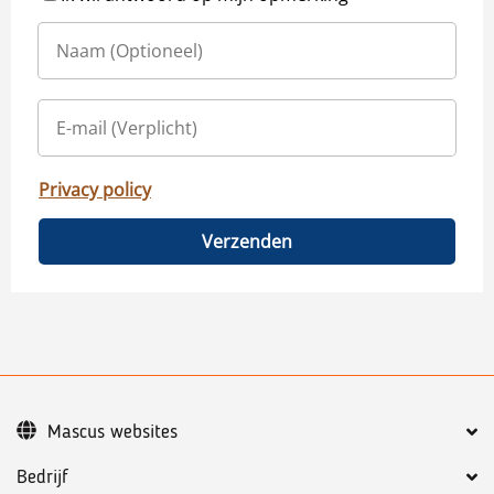
Privacy policy
Verzenden
Mascus websites
Bedrijf