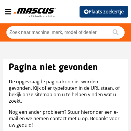
Plaats zoekertje
Pagina niet gevonden
De opgevraagde pagina kon niet worden
gevonden. Kijk of er typefouten in de URL staan, of
bekijk onze sitemap om u te helpen vinden wat u
zoekt.
Nog een ander probleem? Stuur hieronder een e-
mail en we nemen contact met u op. Bedankt voor
uw geduld!