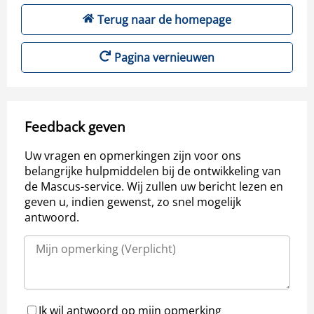
Terug naar de homepage
Pagina vernieuwen
Feedback geven
Uw vragen en opmerkingen zijn voor ons
belangrijke hulpmiddelen bij de ontwikkeling van
de Mascus-service. Wij zullen uw bericht lezen en
geven u, indien gewenst, zo snel mogelijk
antwoord.
Ik wil antwoord op mijn opmerking