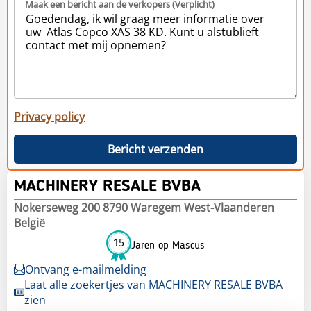
Maak een bericht aan de verkopers (Verplicht)
Privacy policy
Bericht verzenden
MACHINERY RESALE BVBA
Nokerseweg 200 8790 Waregem West-Vlaanderen
België
15
Jaren op Mascus
Ontvang e-mailmelding
Laat alle zoekertjes van MACHINERY RESALE BVBA
zien