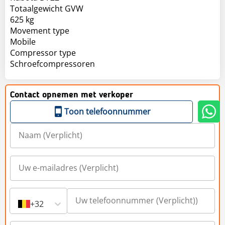
Totaalgewicht GVW
625 kg
Movement type
Mobile
Compressor type
Schroefcompressoren
Contact opnemen met verkoper
Toon telefoonnummer
+32