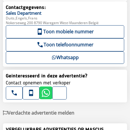
Contactgegevens:
Sales
Department
Duits,Engels,Frans
Nokerseweg 200 8790 Waregem West-Vlaanderen België
Toon mobiele nummer
Toon telefoonnummer
Whatsapp
Geinteresseerd in deze advertentie?
Contact opnemen met verkoper
Verdachte advertentie melden
VERGELIJKBARE ADVERTENTIES OP MASCUS