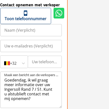
Contact opnemen met verkoper
Toon telefoonnummer
+32
Maak een bericht aan de verkopers (Verplicht)