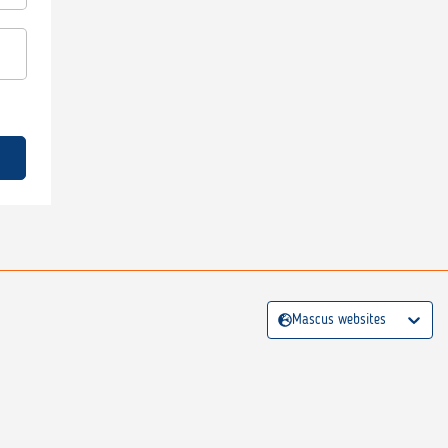
Mascus websites