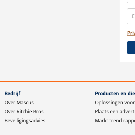
Pri
Bedrijf
Producten en di
Over Mascus
Oplossingen voor
Over Ritchie Bros.
Plaats een advert
Beveiligingsadvies
Markt trend rapp