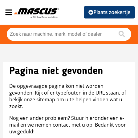
Plaats zoekertje
Pagina niet gevonden
De opgevraagde pagina kon niet worden
gevonden. Kijk of er typefouten in de URL staan, of
bekijk onze sitemap om u te helpen vinden wat u
zoekt.
Nog een ander probleem? Stuur hieronder een e-
mail en we nemen contact met u op. Bedankt voor
uw geduld!