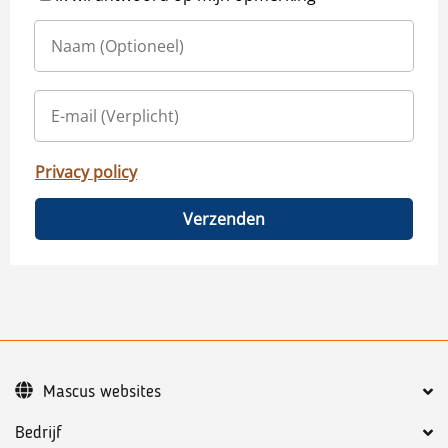
Privacy policy
Verzenden
Mascus websites
Bedrijf