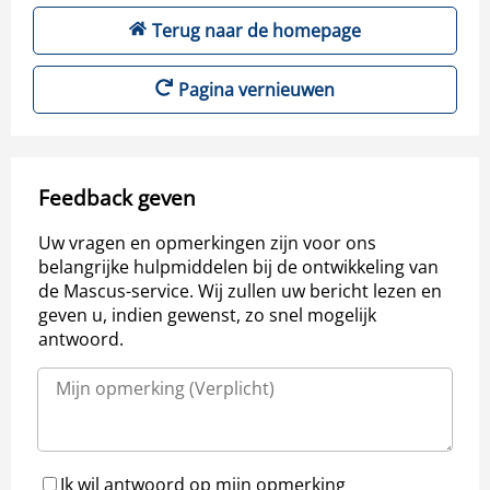
Terug naar de homepage
Pagina vernieuwen
Feedback geven
Uw vragen en opmerkingen zijn voor ons
belangrijke hulpmiddelen bij de ontwikkeling van
de Mascus-service. Wij zullen uw bericht lezen en
geven u, indien gewenst, zo snel mogelijk
antwoord.
Ik wil antwoord op mijn opmerking