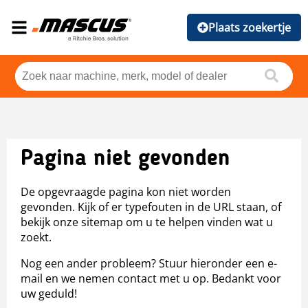
Plaats zoekertje
Pagina niet gevonden
De opgevraagde pagina kon niet worden
gevonden. Kijk of er typefouten in de URL staan, of
bekijk onze sitemap om u te helpen vinden wat u
zoekt.
Nog een ander probleem? Stuur hieronder een e-
mail en we nemen contact met u op. Bedankt voor
uw geduld!