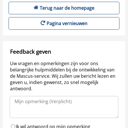
Terug naar de homepage
Pagina vernieuwen
Feedback geven
Uw vragen en opmerkingen zijn voor ons
belangrijke hulpmiddelen bij de ontwikkeling van
de Mascus-service. Wij zullen uw bericht lezen en
geven u, indien gewenst, zo snel mogelijk
antwoord.
Ik wil antwoord op mijn opmerking