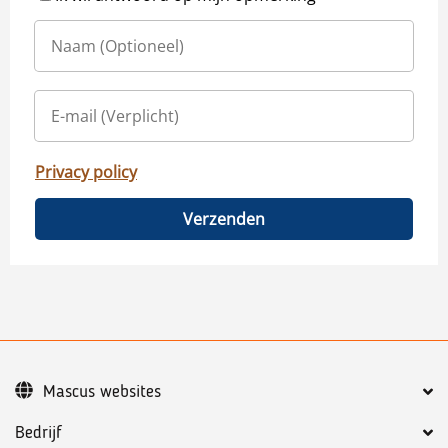
Privacy policy
Verzenden
Mascus websites
Bedrijf