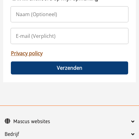
Privacy policy
Verzenden
Mascus websites
Bedrijf