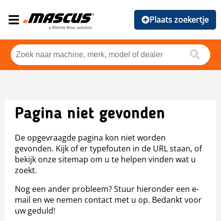
Plaats zoekertje
Pagina niet gevonden
De opgevraagde pagina kon niet worden
gevonden. Kijk of er typefouten in de URL staan, of
bekijk onze sitemap om u te helpen vinden wat u
zoekt.
Nog een ander probleem? Stuur hieronder een e-
mail en we nemen contact met u op. Bedankt voor
uw geduld!