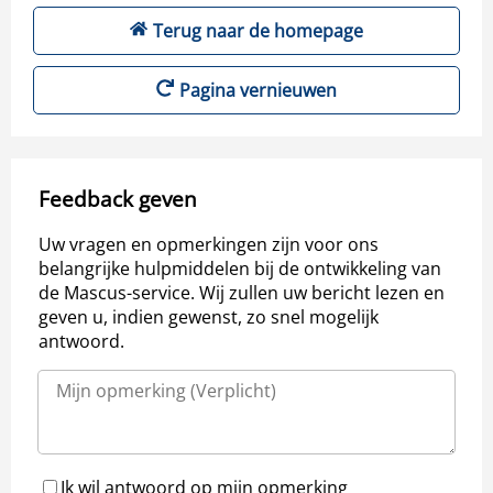
Terug naar de homepage
Pagina vernieuwen
Feedback geven
Uw vragen en opmerkingen zijn voor ons
belangrijke hulpmiddelen bij de ontwikkeling van
de Mascus-service. Wij zullen uw bericht lezen en
geven u, indien gewenst, zo snel mogelijk
antwoord.
Ik wil antwoord op mijn opmerking