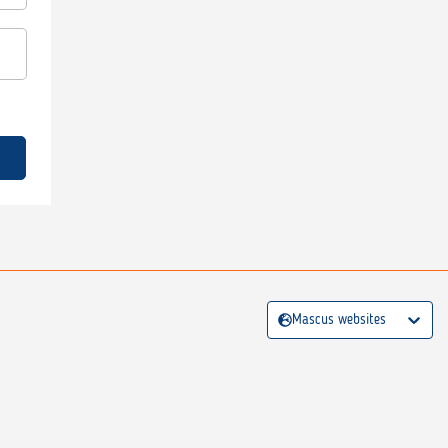
Mascus websites