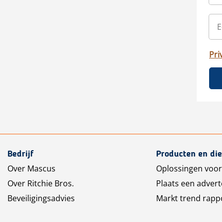
Pri
Bedrijf
Producten en di
Over Mascus
Oplossingen voor
Over Ritchie Bros.
Plaats een advert
Beveiligingsadvies
Markt trend rapp