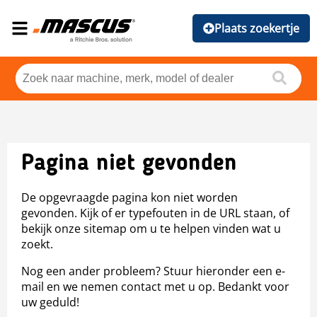
Plaats zoekertje
Pagina niet gevonden
De opgevraagde pagina kon niet worden
gevonden. Kijk of er typefouten in de URL staan, of
bekijk onze sitemap om u te helpen vinden wat u
zoekt.
Nog een ander probleem? Stuur hieronder een e-
mail en we nemen contact met u op. Bedankt voor
uw geduld!