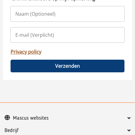
Privacy policy
Verzenden
Mascus websites
Bedrijf