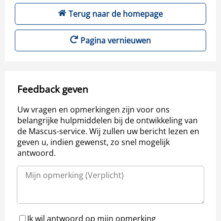
Terug naar de homepage
Pagina vernieuwen
Feedback geven
Uw vragen en opmerkingen zijn voor ons
belangrijke hulpmiddelen bij de ontwikkeling van
de Mascus-service. Wij zullen uw bericht lezen en
geven u, indien gewenst, zo snel mogelijk
antwoord.
Ik wil antwoord op mijn opmerking