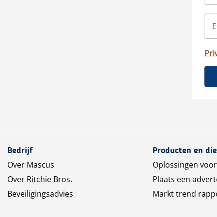
Pri
Bedrijf
Producten en di
Over Mascus
Oplossingen voor
Over Ritchie Bros.
Plaats een advert
Beveiligingsadvies
Markt trend rapp