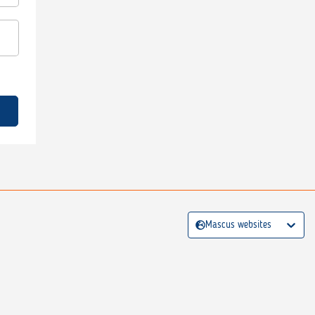
Mascus websites