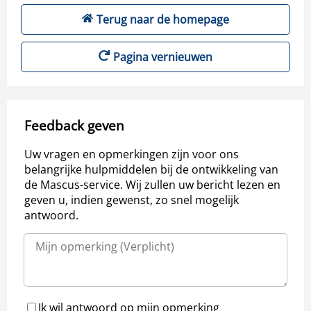
Terug naar de homepage
Pagina vernieuwen
Feedback geven
Uw vragen en opmerkingen zijn voor ons
belangrijke hulpmiddelen bij de ontwikkeling van
de Mascus-service. Wij zullen uw bericht lezen en
geven u, indien gewenst, zo snel mogelijk
antwoord.
Ik wil antwoord op mijn opmerking