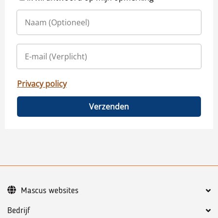
Privacy policy
Verzenden
Mascus websites
Bedrijf