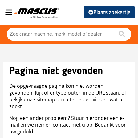
Plaats zoekertje
Pagina niet gevonden
De opgevraagde pagina kon niet worden
gevonden. Kijk of er typefouten in de URL staan, of
bekijk onze sitemap om u te helpen vinden wat u
zoekt.
Nog een ander probleem? Stuur hieronder een e-
mail en we nemen contact met u op. Bedankt voor
uw geduld!