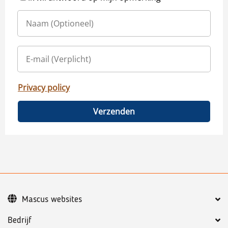
Privacy policy
Verzenden
Mascus websites
Bedrijf