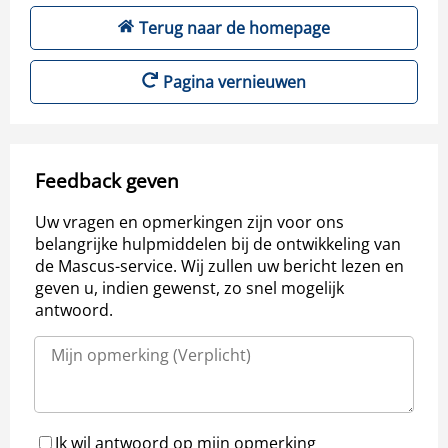
Terug naar de homepage
Pagina vernieuwen
Feedback geven
Uw vragen en opmerkingen zijn voor ons
belangrijke hulpmiddelen bij de ontwikkeling van
de Mascus-service. Wij zullen uw bericht lezen en
geven u, indien gewenst, zo snel mogelijk
antwoord.
Ik wil antwoord op mijn opmerking