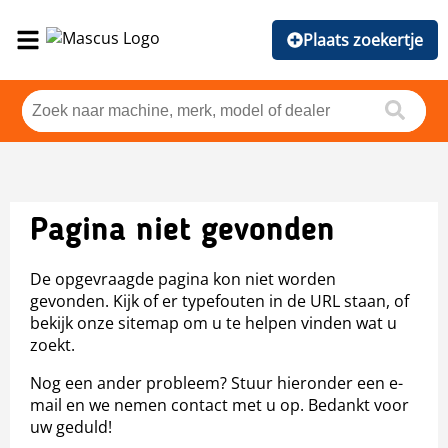
Plaats zoekertje
Pagina niet gevonden
De opgevraagde pagina kon niet worden
gevonden. Kijk of er typefouten in de URL staan, of
bekijk onze sitemap om u te helpen vinden wat u
zoekt.
Nog een ander probleem? Stuur hieronder een e-
mail en we nemen contact met u op. Bedankt voor
uw geduld!