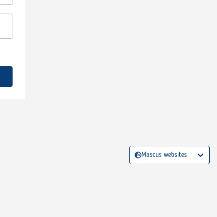
Mascus websites