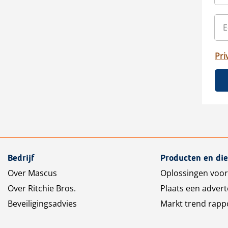
Pri
Bedrijf
Producten en di
Over Mascus
Oplossingen voor
Over Ritchie Bros.
Plaats een advert
Beveiligingsadvies
Markt trend rapp