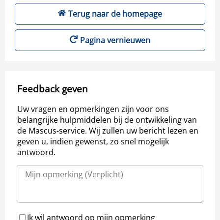
Terug naar de homepage
Pagina vernieuwen
Feedback geven
Uw vragen en opmerkingen zijn voor ons
belangrijke hulpmiddelen bij de ontwikkeling van
de Mascus-service. Wij zullen uw bericht lezen en
geven u, indien gewenst, zo snel mogelijk
antwoord.
Ik wil antwoord op mijn opmerking