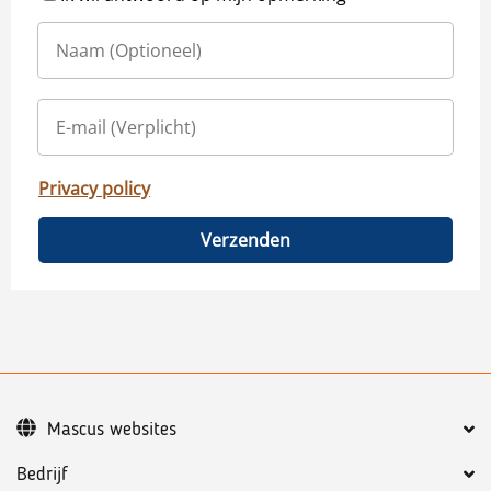
Privacy policy
Verzenden
Mascus websites
Bedrijf