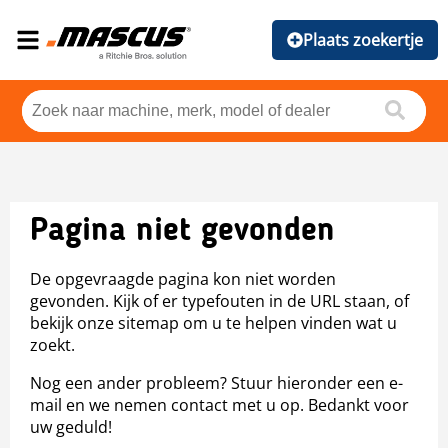
Plaats zoekertje
Pagina niet gevonden
De opgevraagde pagina kon niet worden
gevonden. Kijk of er typefouten in de URL staan, of
bekijk onze sitemap om u te helpen vinden wat u
zoekt.
Nog een ander probleem? Stuur hieronder een e-
mail en we nemen contact met u op. Bedankt voor
uw geduld!