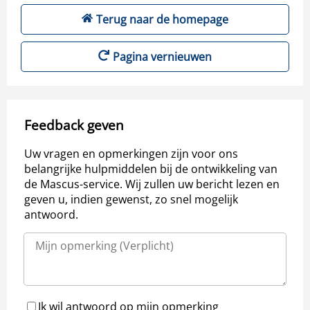
Terug naar de homepage
Pagina vernieuwen
Feedback geven
Uw vragen en opmerkingen zijn voor ons
belangrijke hulpmiddelen bij de ontwikkeling van
de Mascus-service. Wij zullen uw bericht lezen en
geven u, indien gewenst, zo snel mogelijk
antwoord.
Ik wil antwoord op mijn opmerking