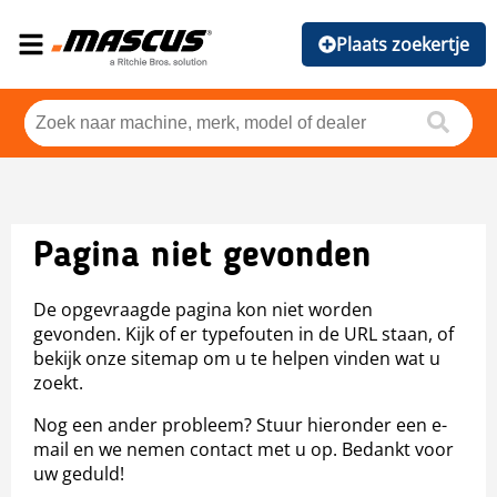
Plaats zoekertje
Pagina niet gevonden
De opgevraagde pagina kon niet worden
gevonden. Kijk of er typefouten in de URL staan, of
bekijk onze sitemap om u te helpen vinden wat u
zoekt.
Nog een ander probleem? Stuur hieronder een e-
mail en we nemen contact met u op. Bedankt voor
uw geduld!