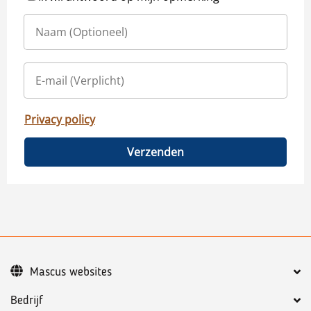
Privacy policy
Verzenden
Mascus websites
Bedrijf