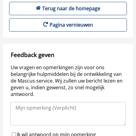
Terug naar de homepage
Pagina vernieuwen
Feedback geven
Uw vragen en opmerkingen zijn voor ons
belangrijke hulpmiddelen bij de ontwikkeling van
de Mascus-service. Wij zullen uw bericht lezen en
geven u, indien gewenst, zo snel mogelijk
antwoord.
Ik wil antwoord op mijn opmerking