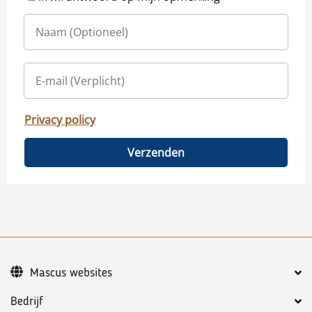
Privacy policy
Verzenden
Mascus websites
Bedrijf