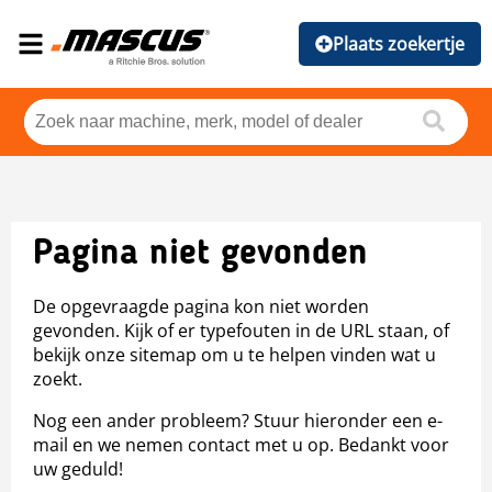
Plaats zoekertje
Pagina niet gevonden
De opgevraagde pagina kon niet worden
gevonden. Kijk of er typefouten in de URL staan, of
bekijk onze sitemap om u te helpen vinden wat u
zoekt.
Nog een ander probleem? Stuur hieronder een e-
mail en we nemen contact met u op. Bedankt voor
uw geduld!