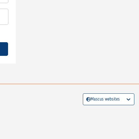
Mascus websites