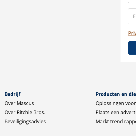
Pri
Bedrijf
Producten en di
Over Mascus
Oplossingen voor
Over Ritchie Bros.
Plaats een advert
Beveiligingsadvies
Markt trend rapp