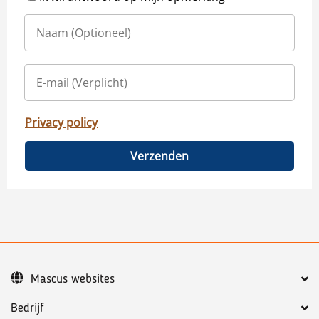
Privacy policy
Verzenden
Mascus websites
Bedrijf