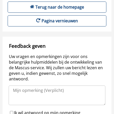
Terug naar de homepage
Pagina vernieuwen
Feedback geven
Uw vragen en opmerkingen zijn voor ons
belangrijke hulpmiddelen bij de ontwikkeling van
de Mascus-service. Wij zullen uw bericht lezen en
geven u, indien gewenst, zo snel mogelijk
antwoord.
Ik wil antwoord op mijn opmerking