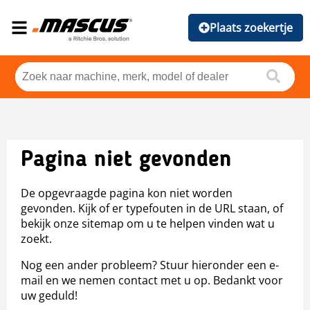
Plaats zoekertje
Pagina niet gevonden
De opgevraagde pagina kon niet worden
gevonden. Kijk of er typefouten in de URL staan, of
bekijk onze sitemap om u te helpen vinden wat u
zoekt.
Nog een ander probleem? Stuur hieronder een e-
mail en we nemen contact met u op. Bedankt voor
uw geduld!