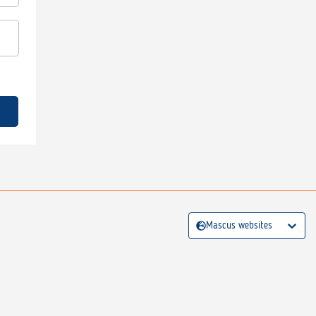
Mascus websites