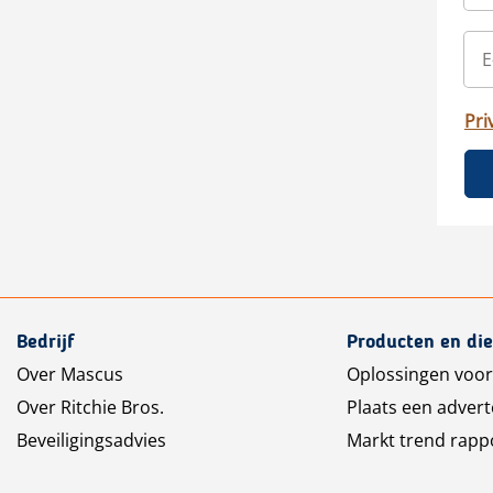
Pri
Bedrijf
Producten en di
Over Mascus
Oplossingen voor
Over Ritchie Bros.
Plaats een advert
Beveiligingsadvies
Markt trend rapp