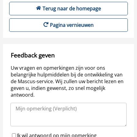
Terug naar de homepage
Pagina vernieuwen
Feedback geven
Uw vragen en opmerkingen zijn voor ons
belangrijke hulpmiddelen bij de ontwikkeling van
de Mascus-service. Wij zullen uw bericht lezen en
geven u, indien gewenst, zo snel mogelijk
antwoord.
Ik wil antwoord op mijn opmerking