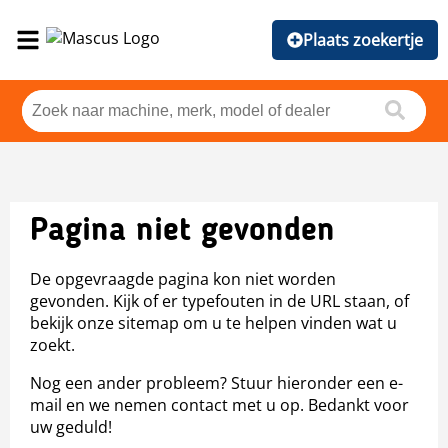
Plaats zoekertje
Pagina niet gevonden
De opgevraagde pagina kon niet worden
gevonden. Kijk of er typefouten in de URL staan, of
bekijk onze sitemap om u te helpen vinden wat u
zoekt.
Nog een ander probleem? Stuur hieronder een e-
mail en we nemen contact met u op. Bedankt voor
uw geduld!