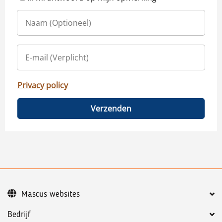
Privacy policy
Verzenden
Mascus websites
Bedrijf