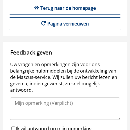
Terug naar de homepage
Pagina vernieuwen
Feedback geven
Uw vragen en opmerkingen zijn voor ons
belangrijke hulpmiddelen bij de ontwikkeling van
de Mascus-service. Wij zullen uw bericht lezen en
geven u, indien gewenst, zo snel mogelijk
antwoord.
Ik wil antwoord op mijn opmerking