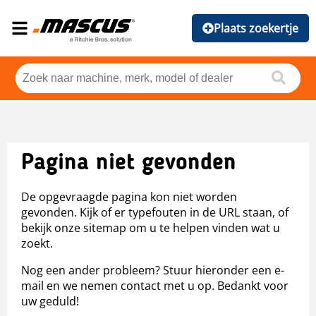
Plaats zoekertje
Pagina niet gevonden
De opgevraagde pagina kon niet worden
gevonden. Kijk of er typefouten in de URL staan, of
bekijk onze sitemap om u te helpen vinden wat u
zoekt.
Nog een ander probleem? Stuur hieronder een e-
mail en we nemen contact met u op. Bedankt voor
uw geduld!