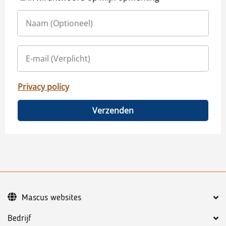
Privacy policy
Verzenden
Mascus websites
Bedrijf