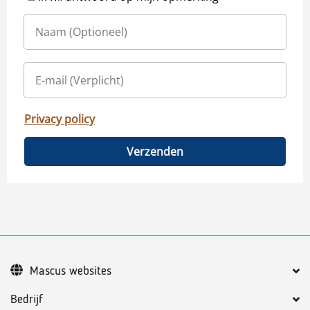
Privacy policy
Verzenden
Mascus websites
Bedrijf