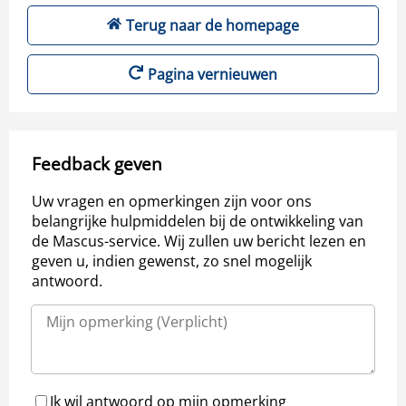
Terug naar de homepage
Pagina vernieuwen
Feedback geven
Uw vragen en opmerkingen zijn voor ons
belangrijke hulpmiddelen bij de ontwikkeling van
de Mascus-service. Wij zullen uw bericht lezen en
geven u, indien gewenst, zo snel mogelijk
antwoord.
Ik wil antwoord op mijn opmerking