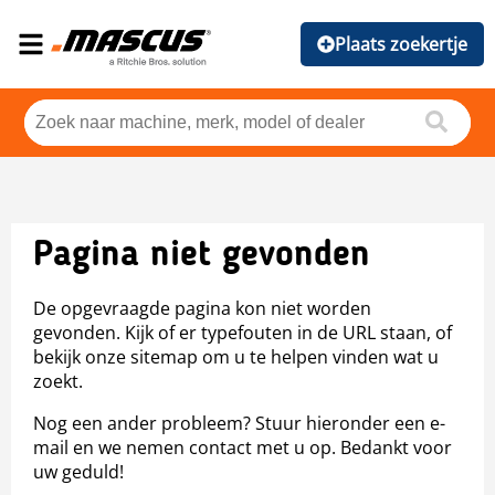
Plaats zoekertje
Pagina niet gevonden
De opgevraagde pagina kon niet worden
gevonden. Kijk of er typefouten in de URL staan, of
bekijk onze sitemap om u te helpen vinden wat u
zoekt.
Nog een ander probleem? Stuur hieronder een e-
mail en we nemen contact met u op. Bedankt voor
uw geduld!