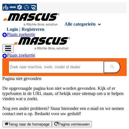
Alle categorieën
Login | Registreren
Plaats zoekertje
Plaats zoekertje
Pagina niet gevonden
De opgevraagde pagina kon niet worden gevonden. Kijk of er
typefouten in de URL staan, of bekijk onze sitemap om u te helpen
vinden wat u zoekt.
Nog een ander probleem? Stuur hieronder een e-mail en we nemen
contact met u op. Bedankt voor uw geduld!
Terug naar de homepage
Pagina vernieuwen