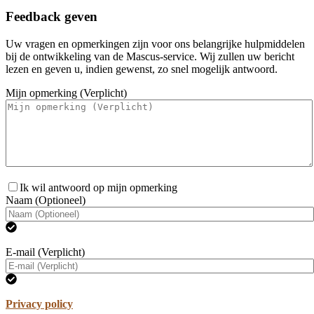
Feedback geven
Uw vragen en opmerkingen zijn voor ons belangrijke hulpmiddelen
bij de ontwikkeling van de Mascus-service. Wij zullen uw bericht
lezen en geven u, indien gewenst, zo snel mogelijk antwoord.
Mijn opmerking (Verplicht)
Ik wil antwoord op mijn opmerking
Naam (Optioneel)
E-mail (Verplicht)
Privacy policy