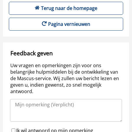
Terug naar de homepage
Pagina vernieuwen
Feedback geven
Uw vragen en opmerkingen zijn voor ons
belangrijke hulpmiddelen bij de ontwikkeling van
de Mascus-service. Wij zullen uw bericht lezen en
geven u, indien gewenst, zo snel mogelijk
antwoord.
Ik wil antwoord op mijn opmerking