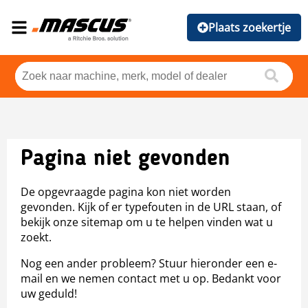
Plaats zoekertje
Pagina niet gevonden
De opgevraagde pagina kon niet worden
gevonden. Kijk of er typefouten in de URL staan, of
bekijk onze sitemap om u te helpen vinden wat u
zoekt.
Nog een ander probleem? Stuur hieronder een e-
mail en we nemen contact met u op. Bedankt voor
uw geduld!