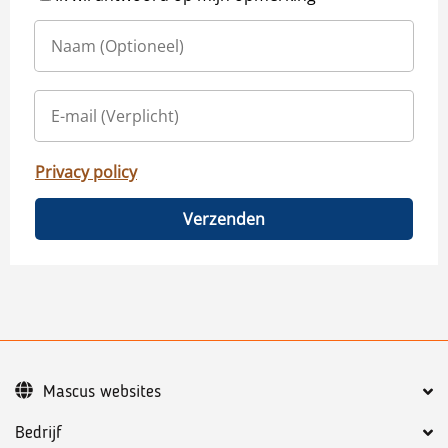
Privacy policy
Verzenden
Mascus websites
Bedrijf