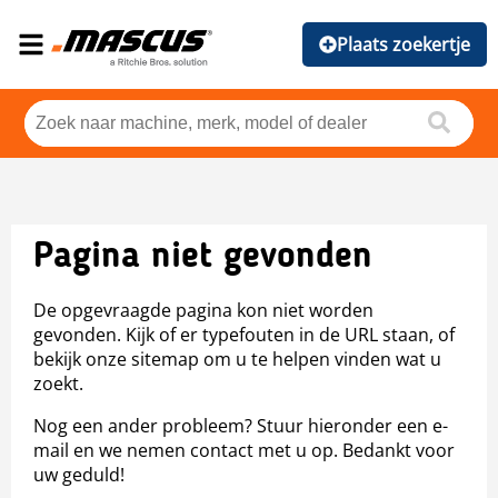
Plaats zoekertje
Pagina niet gevonden
De opgevraagde pagina kon niet worden
gevonden. Kijk of er typefouten in de URL staan, of
bekijk onze sitemap om u te helpen vinden wat u
zoekt.
Nog een ander probleem? Stuur hieronder een e-
mail en we nemen contact met u op. Bedankt voor
uw geduld!