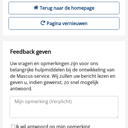
Terug naar de homepage
Pagina vernieuwen
Feedback geven
Uw vragen en opmerkingen zijn voor ons
belangrijke hulpmiddelen bij de ontwikkeling van
de Mascus-service. Wij zullen uw bericht lezen en
geven u, indien gewenst, zo snel mogelijk
antwoord.
Ik wil antwoord op mijn opmerking