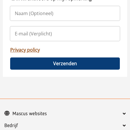
Privacy policy
Verzenden
Mascus websites
Bedrijf