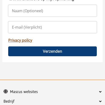
Privacy policy
Verzenden
Mascus websites
Bedrijf