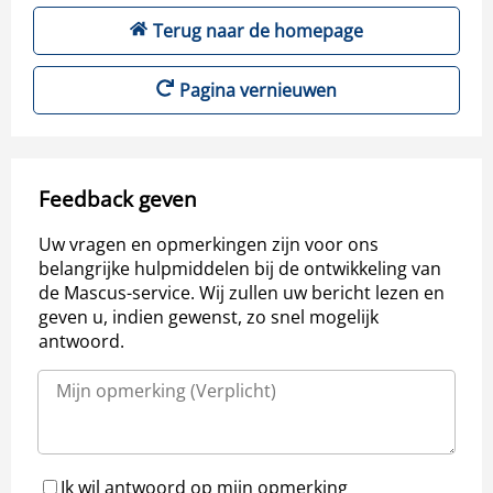
Terug naar de homepage
Pagina vernieuwen
Feedback geven
Uw vragen en opmerkingen zijn voor ons
belangrijke hulpmiddelen bij de ontwikkeling van
de Mascus-service. Wij zullen uw bericht lezen en
geven u, indien gewenst, zo snel mogelijk
antwoord.
Ik wil antwoord op mijn opmerking