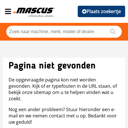
Plaats zoekertje
Pagina niet gevonden
De opgevraagde pagina kon niet worden
gevonden. Kijk of er typefouten in de URL staan, of
bekijk onze sitemap om u te helpen vinden wat u
zoekt.
Nog een ander probleem? Stuur hieronder een e-
mail en we nemen contact met u op. Bedankt voor
uw geduld!